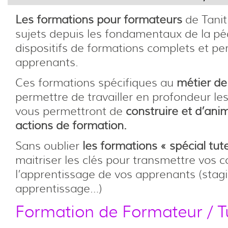
Les formations pour formateurs
de Tanit
sujets depuis les fondamentaux de la pé
dispositifs de formations complets et pe
apprenants.
Ces formations spécifiques au
métier de
permettre de travailler en profondeur les
vous permettront de
construire et d’anim
actions de formation.
Sans oublier
les formations « spécial tut
maitriser les clés pour transmettre vos 
l’apprentissage de vos apprenants (stagia
apprentissage…)
Formation de Formateur / T