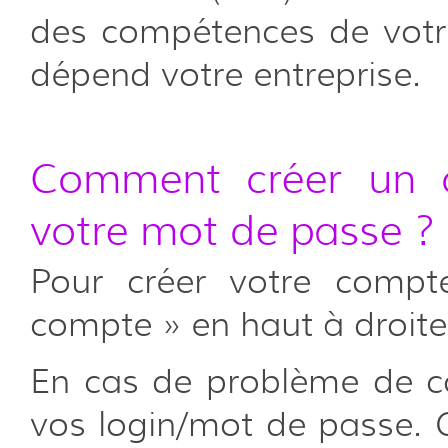
des compétences de votr
dépend votre entreprise.
Comment créer un c
votre mot de passe ?
Pour créer votre compte
compte » en haut à droite 
En cas de problème de co
vos login/mot de passe. 