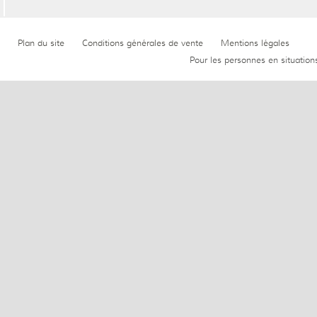
Plan du site
Conditions générales de vente
Mentions légales
Pour les personnes en situation