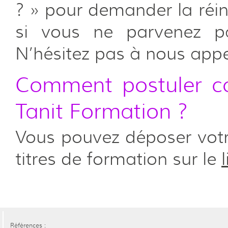
? » pour demander la réin
si vous ne parvenez p
N’hésitez pas à nous appel
Comment postuler c
Tanit Formation ?
Vous pouvez déposer votr
titres de formation sur le
Références :