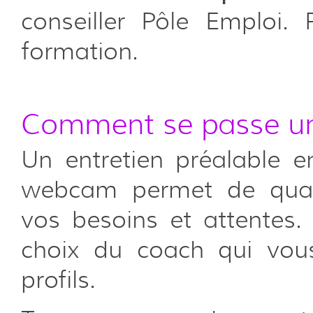
conseiller Pôle Emploi.
formation.
Comment se passe un
Un entretien préalable 
webcam permet de qualif
vos besoins et attentes. 
choix du coach qui vous
profils.