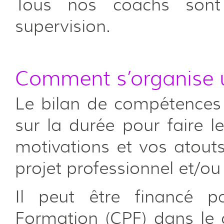
Tous nos coachs sont c
supervision.
Comment s’organise 
Le bilan de compétences
sur la durée pour faire 
motivations et vos atouts
projet professionnel et/ou
Il peut être financé 
Formation (CPF) dans le