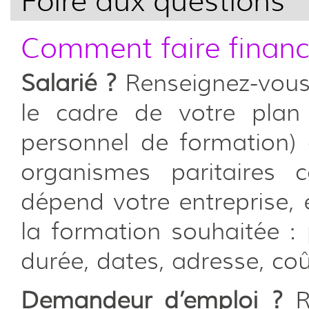
Foire aux questions
Comment faire financ
Salarié ?
Renseignez-vous
le cadre de votre pla
personnel de formation)
organismes paritaires 
dépend votre entreprise, 
la formation souhaitée :
durée, dates, adresse, coû
Demandeur d’emploi ?
Re