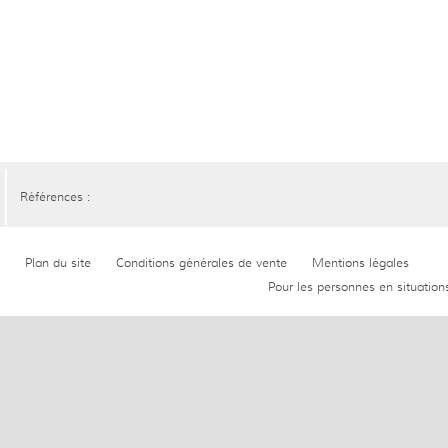
Références :
Plan du site
Conditions générales de vente
Mentions légales
Pour les personnes en situation