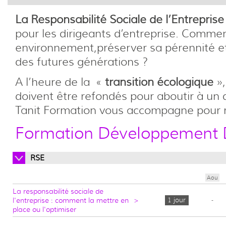
La Responsabilité Sociale de l’Entreprise
pour les dirigeants d’entreprise. Commen
environnement,préserver sa pérennité et a
des futures générations ?
A l’heure de la «
transition écologique
»,
doivent être refondés pour aboutir à un
Tanit Formation vous accompagne pour ré
Formation Développement 
RSE
Aou
La responsabilité sociale de
l'entreprise : comment la mettre en
>
1 jour
-
place ou l'optimiser