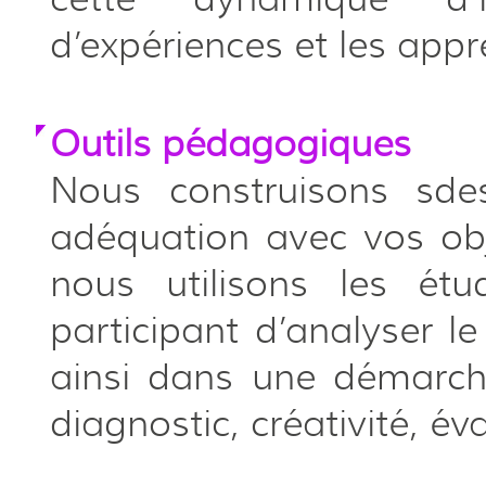
d’expériences et les appr
Outils pédagogiques
Nous construisons sde
adéquation avec vos obj
nous utilisons les é
participant d’analyser 
ainsi dans une démarche
diagnostic, créativité, év