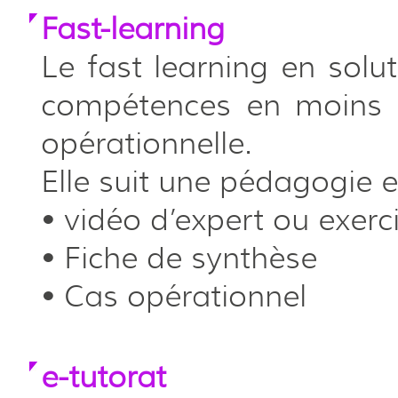
Fast-learning
Le fast learning en solu
compétences en moins 
opérationnelle.
Elle suit une pédagogie en
• vidéo d’expert ou exer
• Fiche de synthèse
• Cas opérationnel
e-tutorat