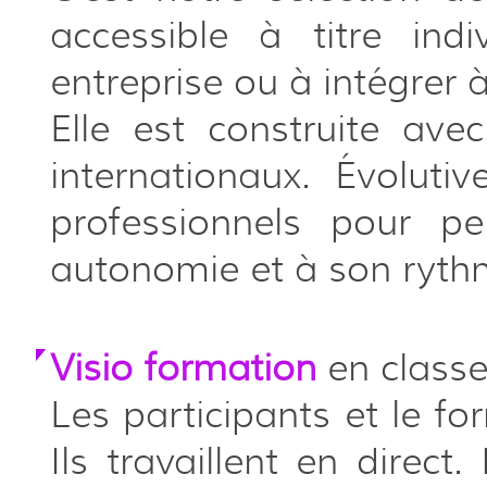
accessible à titre ind
entreprise ou à intégrer 
Elle est construite avec
internationaux. Évoluti
professionnels pour p
autonomie et à son ryth
Visio formation
en classe
Les participants et le f
Ils travaillent en direct