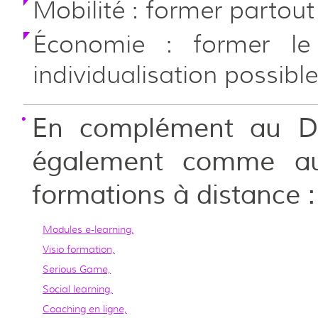
Mobilité : former partout
Économie : former l
individualisation possible
En complément au Dy
également comme autr
formations à distance :
Modules e-learning,
Visio formation,
Serious Game,
Social learning,
Coaching en ligne,