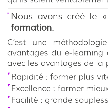
Nous avons créé le 
formation
.
C’est une méthodologie
avantages du e-learning e
avec les avantages de la 
Rapidité : former plus vit
Excellence : former mieu
Facilité : grande soupless