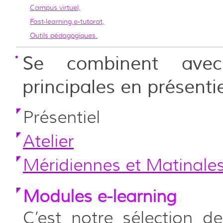
Campus virtuel,
Fast-learning,e-tutorat,
Outils pédagogiques.
Se combinent avec
principales en présenti
Présentiel
Atelier
Méridiennes et Matinale
Modules e-learning
C’est notre sélection 