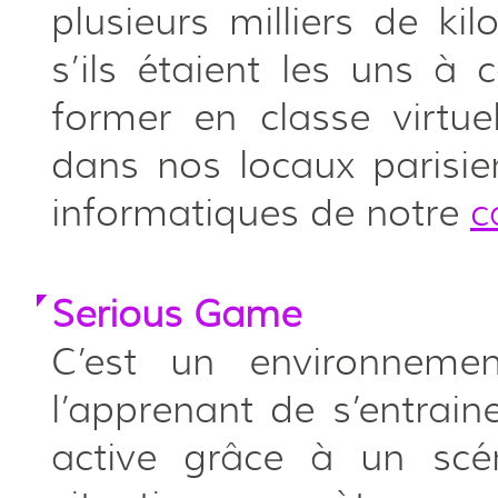
plusieurs milliers de k
s’ils étaient les uns à 
former en classe virtue
dans nos locaux parisi
informatiques de notre
c
Serious Game
C’est un environneme
l’apprenant de s’entrain
active grâce à un sc