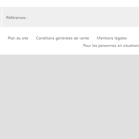
Références :
Plan du site
Conditions générales de vente
Mentions légales
Pour les personnes en situation