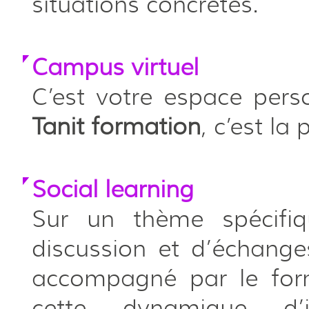
situations concrètes.
Campus virtuel
C’est votre espace pers
Tanit formation
, c’est la
Social learning
Sur un thème spécifi
discussion et d’échange
accompagné par le form
cette dynamique d’i