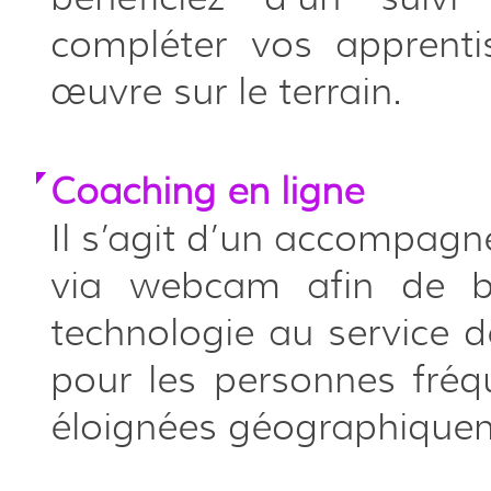
compléter vos apprentis
œuvre sur le terrain.
Coaching en ligne
Il s’agit d’un accompagn
via webcam afin de bé
technologie au service 
pour les personnes fré
éloignées géographiquem