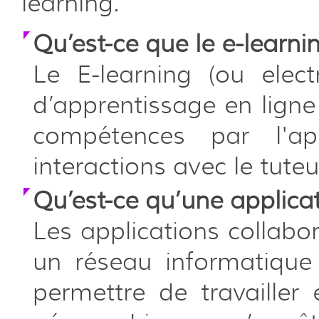
learning.
Qu’est-ce que le e-learni
Le E-learning (ou elec
d’apprentissage en lign
compétences par l'ap
interactions avec le tuteu
Qu’est-ce qu’une applicat
Les applications collabor
un réseau informatique d
permettre de travailler