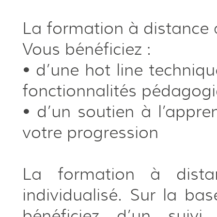
La formation à distanc
Vous bénéficiez :
• d’une hot line techniqu
fonctionnalités pédagog
• d’un soutien à l’appre
votre progression
La formation à dist
individualisé. Sur la b
bénéficiez d’un suivi