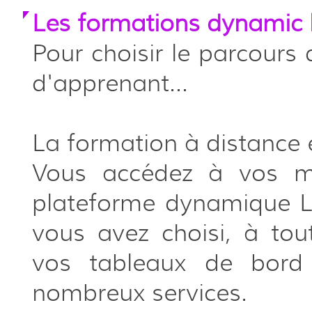
Les formations dynamic 
Pour choisir le parcours 
d'apprenant…
La formation à distance
Vous accédez à vos mo
plateforme dynamique L
vous avez choisi, à to
vos tableaux de bord
nombreux services.