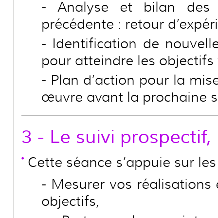
Analyse et bilan des 
précédente : retour d’expér
Identification de nouvelle
pour atteindre les objectifs
Plan d’action pour la mis
œuvre avant la prochaine 
3 - Le suivi prospectif
Cette séance s’appuie sur les
Mesurer vos réalisations
objectifs,