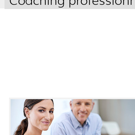
Coaching professionn