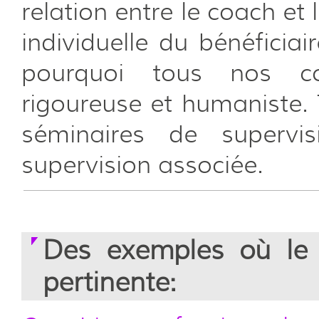
relation entre le coach et
individuelle du bénéficiai
pourquoi tous nos co
rigoureuse et humaniste.
séminaires de superv
supervision associée.
Des exemples où le 
pertinente: