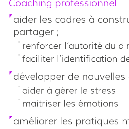
Coaching professionnel
aider les cadres à constru
partager ;
renforcer l’autorité du di
faciliter l’identification
développer de nouvelles
aider à gérer le stress
maitriser les émotions
améliorer les pratiques 