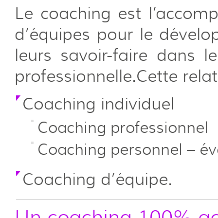
Le coaching est l’accom
d’équipes pour le dévelo
leurs savoir-faire dans l
professionnelle.Cette rela
Coaching individuel
Coaching professionnel
Coaching personnel – évo
Coaching d’équipe.
Un coaching 100% act