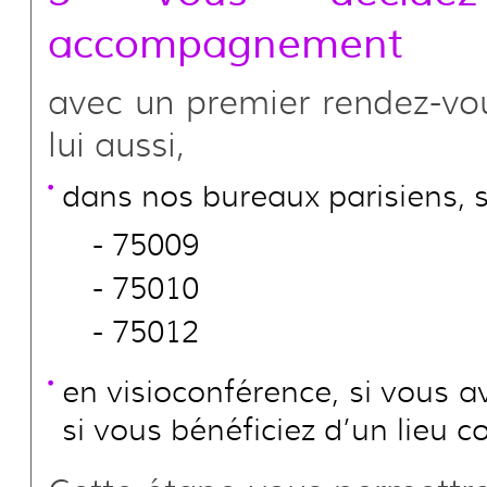
accompagnement
avec un premier rendez-vo
lui aussi,
dans nos bureaux parisiens, s
75009
75010
75012
en visioconférence, si vous av
si vous bénéficiez d’un lieu co