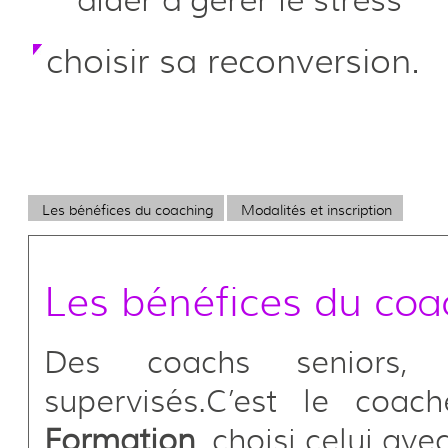
choisir sa reconversion.
Les bénéfices du coaching
Modalités et inscription
Les bénéfices du coa
Des coachs seniors, 
supervisés.C’est le coa
Formation
, choisi celui ave