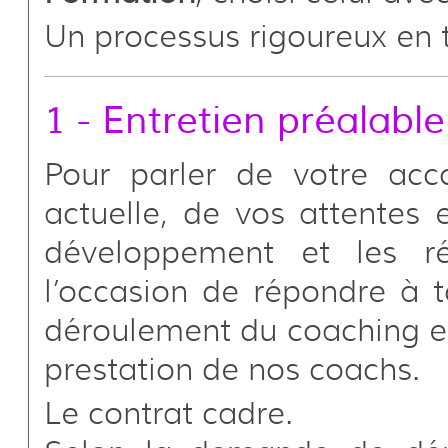
Un processus rigoureux en t
1 - Entretien préalable
Pour parler de votre acc
actuelle, de vos attentes 
développement et les rés
l’occasion de répondre à 
déroulement du coaching et 
prestation de nos coachs.
Le contrat cadre.