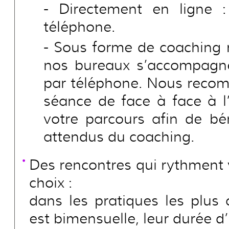
Directement en ligne :
téléphone.
Sous forme de coaching m
nos bureaux s’accompagne
par téléphone. Nous reco
séance de face à face à l’
votre parcours afin de bé
attendus du coaching.
Des rencontres qui rythment 
choix :
dans les pratiques les plus 
est bimensuelle, leur durée d