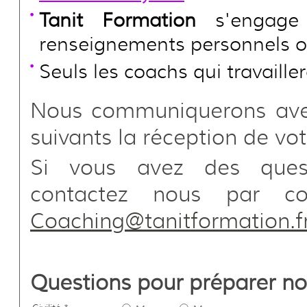
Tanit Formation
s'engage à
renseignements personnels o
Seuls les coachs qui travaille
Nous communiquerons avec
suivants la réception de v
Si vous avez des quest
contactez nous par co
Coaching@tanitformation.f
Questions pour préparer not