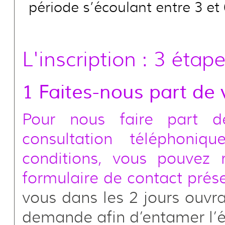
période s’écoulant entre 3 et
L'inscription : 3 étape
1 Faites-nous part de 
Pour nous faire part de
consultation téléphoniq
conditions, vous pouvez 
formulaire de contact prése
vous dans les 2 jours ouvra
demande afin d’entamer l’é