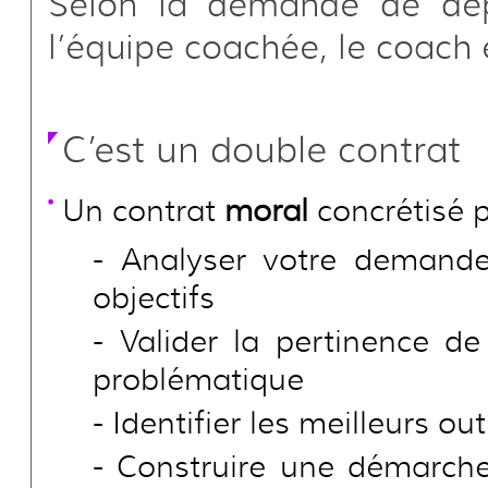
Selon la demande de dépar
l’équipe coachée, le coach e
C’est un double contrat
Un contrat
moral
concrétisé p
Analyser votre demande,
objectifs
Valider la pertinence d
problématique
Identifier les meilleurs out
Construire une démarche