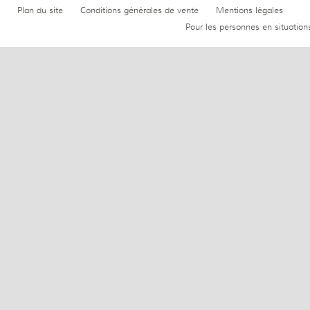
Plan du site
Conditions générales de vente
Mentions légales
Pour les personnes en situation