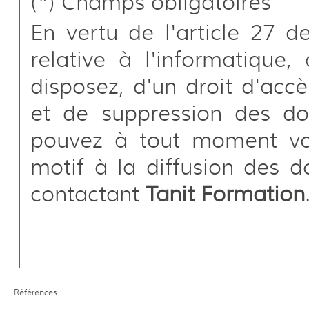
(*) Champs obligatoires
En vertu de l'article 27 d
relative à l'informatique,
disposez, d'un droit d'accè
et de suppression des do
pouvez à tout moment vo
motif à la diffusion des 
contactant
Tanit Formation
Références :