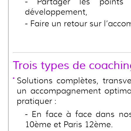
Partager les points 
développement,
Faire un retour sur l’ac
Trois types de coachin
Solutions complètes, transv
un accompagnement optimal
pratiquer :
En face à face dans nos
10ème et Paris 12ème.