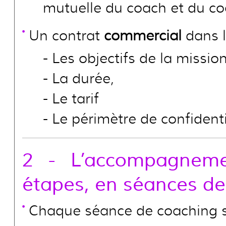
mutuelle du coach et du c
Un contrat
commercial
dans l
Les objectifs de la mission
La durée,
Le tarif
Le périmètre de confidenti
2 - L’accompagnemen
étapes, en séances de
Chaque séance de coaching s’a