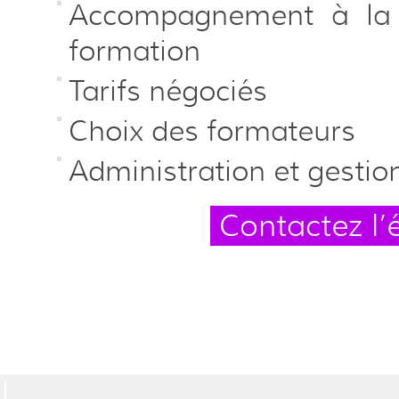
Accompagnement à la 
formation
Tarifs négociés
Choix des formateurs
Administration et gesti
Contactez l