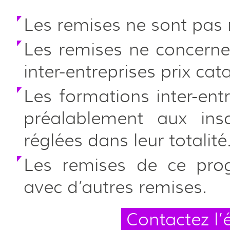
Les remises ne sont pas r
Les remises ne concerne
inter-entreprises prix cat
Les formations inter-entr
préalablement aux insc
réglées dans leur totalité
Les remises de ce pr
avec d’autres remises.
Contactez l