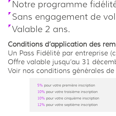
Notre programme fidélité 
Sans engagement de vo
Valable 2 ans.
Conditions d’application des rem
Un Pass Fidélité par entreprise (
Offre valable jusqu’au 31 décem
Voir nos conditions générales de
5%
pour votre première inscription
10%
pour votre troisième inscription
10%
pour votre cinquième inscription
12%
pour votre septième inscription