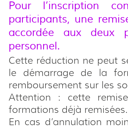
Pour l’inscription 
participants, une remi
accordée aux deux pr
personnel.
Cette réduction ne peut 
le démarrage de la for
remboursement sur les s
Attention : cette remis
formations déjà remisées.
En cas d’annulation moi