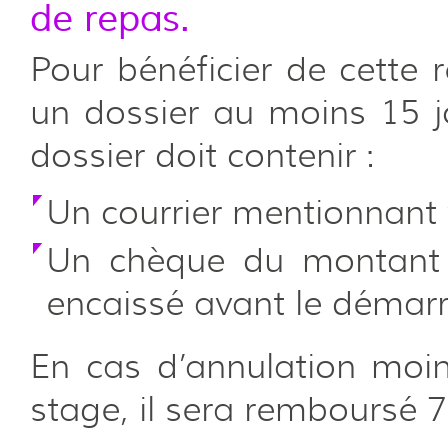
de repas.
Pour bénéficier de cette 
un dossier au moins 15 j
dossier doit contenir :
Un courrier mentionnant 
Un chèque du montant 
encaissé avant le démarr
En cas d’annulation moi
stage, il sera remboursé 