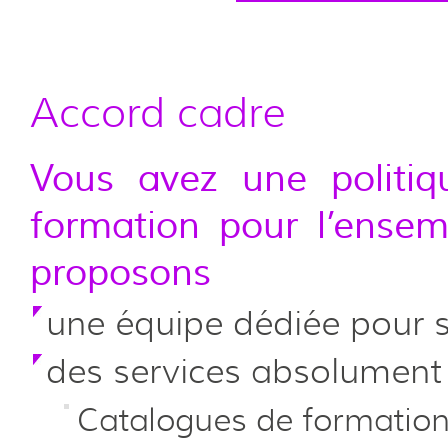
Accord cadre
Vous avez une politi
formation pour l’ensem
proposons
une équipe dédiée pour s
des services absolument 
Catalogues de formation