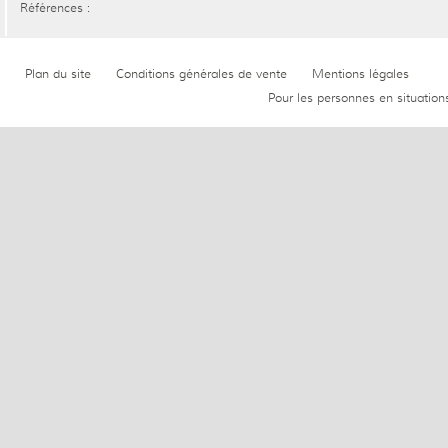
Références :
Plan du site
Conditions générales de vente
Mentions légales
Pour les personnes en situation