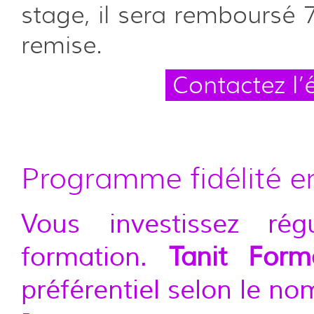
stage, il sera remboursé
remise.
Contactez l
Programme fidélité e
Vous investissez rég
formation.
Tanit Form
préférentiel selon le no