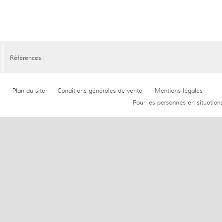
Références :
Plan du site
Conditions générales de vente
Mentions légales
Pour les personnes en situation