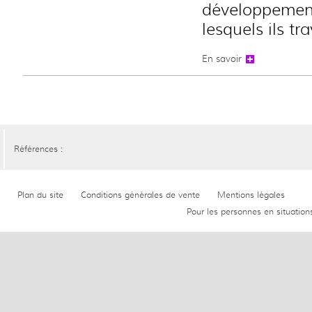
développement 
lesquels ils tra
En savoir
Références :
Plan du site
Conditions générales de vente
Mentions légales
Pour les personnes en situation