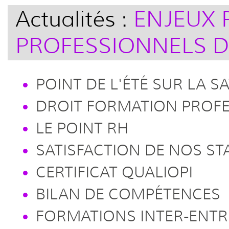
Actualités :
ENJEUX 
PROFESSIONNELS D
POINT DE L'ÉTÉ SUR LA S
DROIT FORMATION PROF
LE POINT RH
SATISFACTION DE NOS ST
CERTIFICAT QUALIOPI
BILAN DE COMPÉTENCES
FORMATIONS INTER-ENT