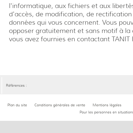
l'informatique, aux fichiers et aux liberté
d'accès, de modification, de rectificatio
données qui vous concernent. Vous pou
opposer gratuitement et sans motif à la
vous avez fournies en contactant TANIT 
Références :
Plan du site
Conditions générales de vente
Mentions légales
Pour les personnes en situation