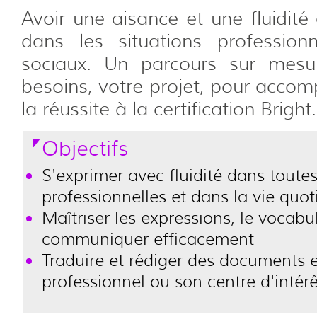
Avoir une aisance et une fluidité 
dans les situations profession
sociaux. Un parcours sur mesu
besoins, votre projet, pour accom
la réussite à la certification Bright.
Objectifs
S'exprimer avec fluidité dans toutes
professionnelles et dans la vie quo
Maîtriser les expressions, le vocabu
communiquer efficacement
Traduire et rédiger des documents 
professionnel ou son centre d'intérê