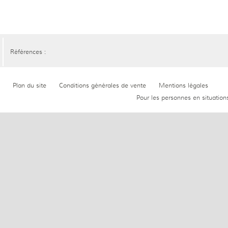
Références :
Plan du site
Conditions générales de vente
Mentions légales
Pour les personnes en situation