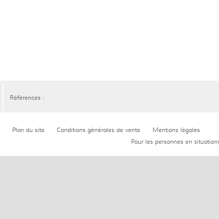
Références :
Plan du site
Conditions générales de vente
Mentions légales
Pour les personnes en situation