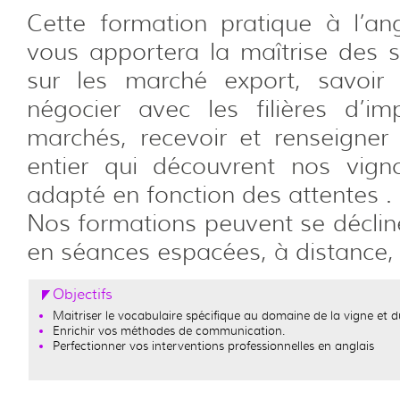
Cette formation pratique à l’an
vous apportera la maîtrise des s
sur les marché export, savoir 
négocier avec les filières d’im
marchés, recevoir et renseigner
entier qui découvrent nos vign
adapté en fonction des attentes .
Nos formations peuvent se décliner
en séances espacées, à distance, 
Objectifs
Maitriser le vocabulaire spécifique au domaine de la vigne et d
Enrichir vos méthodes de communication.
Perfectionner vos interventions professionnelles en anglais