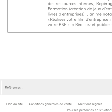
des ressources internes, Repérag
Formation (création de jeux d’entr
livres d‘entreprises). J'anime no
«Réalisez votre film d’entreprise 
votre RSE », « Réalisez et publiez v
Références :
Plan du site
Conditions générales de vente
Mentions légales
Pour les personnes en situation