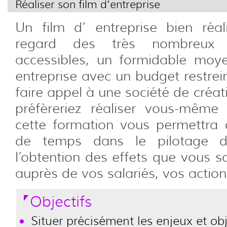
Réaliser son film d'entreprise
Un film d’ entreprise bien réal
regard des très nombreux 
accessibles, un formidable moy
entreprise avec un budget restrei
faire appel à une société de créa
préfèreriez réaliser vous-même v
cette formation vous permettr
de temps dans le pilotage de
l’obtention des effets que vous s
auprès de vos salariés, vos action
Objectifs
Situer précisément les enjeux et obj