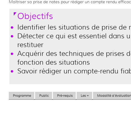
Maîtriser sa prise de notes pour rédiger un compte rendu efficac
Objectifs
Identifier les situations de prise de
Détecter ce qui est essentiel dans
restituer
Acquérir des techniques de prises d
fonction des situations
Savoir rédiger un compte-rendu fiabl
Programme
Public
Pré-requis
Les +
Modalité d’évaluatio