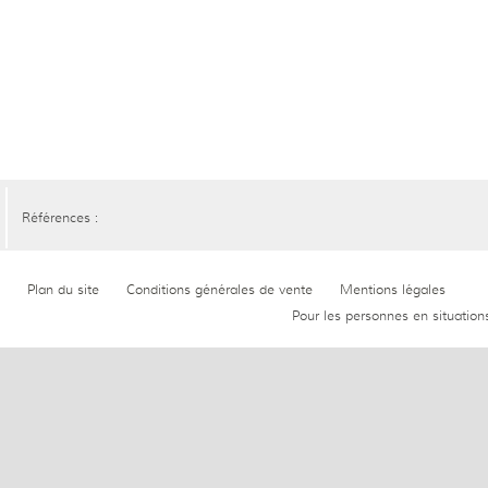
Références :
Plan du site
Conditions générales de vente
Mentions légales
Pour les personnes en situation