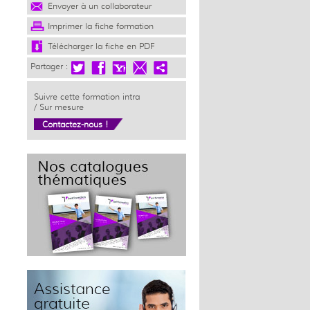
Envoyer à un collaborateur
Imprimer la fiche formation
Télécharger la fiche en PDF
Partager :
Suivre cette formation intra
/ Sur mesure
Contactez-nous !