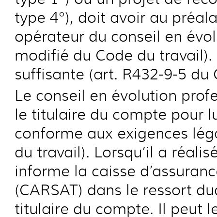
type 4°), doit avoir au préa
opérateur du conseil en évol
modifié du Code du travail). 
suffisante (art. R432-9-5 du 
Le conseil en évolution prof
le titulaire du compte pour l
conforme aux exigences léga
du travail). Lorsqu’il a réal
informe la caisse d’assurance
(CARSAT) dans le ressort du
titulaire du compte. Il peut 