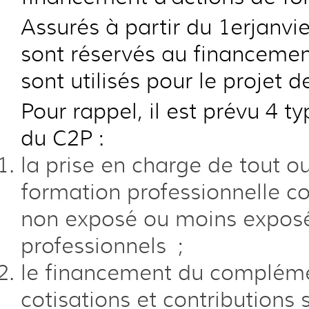
Assurés à partir du 1erjanvi
sont réservés au financement
sont utilisés pour le projet 
Pour rappel, il est prévu 4 ty
du C2P :
la prise en charge de tout ou
formation professionnelle c
non exposé ou moins exposé
professionnels ;
le financement du compléme
cotisations et contributions 