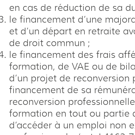
en cas de réduction de sa dur
le financement d’une majora
et d’un départ en retraite av
de droit commun ;
le financement des frais aff
formation, de VAE ou de bi
d’un projet de reconversion p
financement de sa rémunéra
reconversion professionnelle,
formation en tout ou partie 
d’accéder à un emploi non e