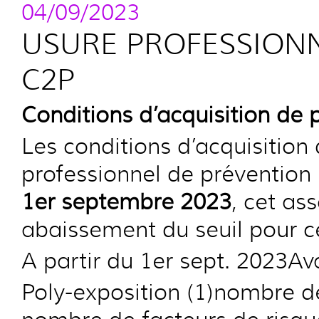
04/09/2023
USURE PROFESSIONN
C2P
Conditions d’acquisition de 
Les conditions d’acquisition
professionnel de prévention 
1er septembre 2023
, cet a
abaissement du seuil pour ce
A partir du 1er sept. 2023Av
Poly-exposition (1)nombre de