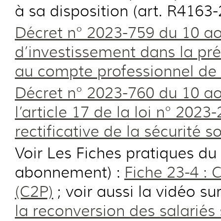
à sa disposition (art. R4163-
Décret n° 2023-759 du 10 ao
d’investissement dans la pré
au compte professionnel de
Décret n° 2023-760 du 10 ao
l’article 17 de la loi n° 202
rectificative de la sécurité 
Voir Les Fiches pratiques du 
abonnement) :
Fiche 23-4 :
(C2P)
; voir aussi la vidéo su
la reconversion des salariés 