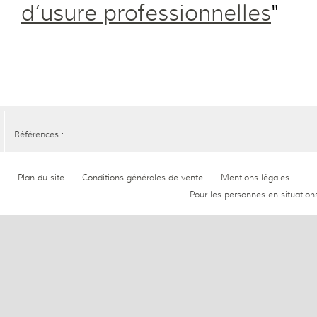
d’usure professionnelles
"
Références :
Plan du site
Conditions générales de vente
Mentions légales
Pour les personnes en situation