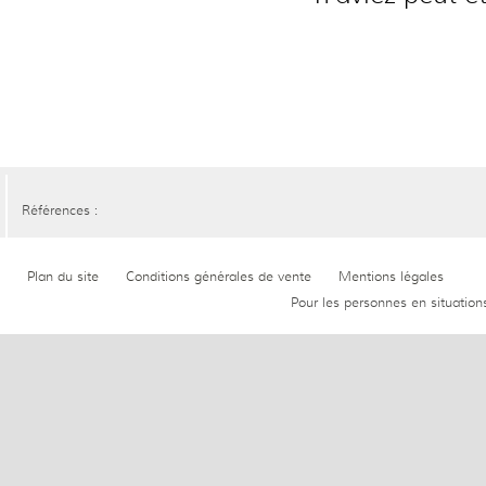
Références :
Plan du site
Conditions générales de vente
Mentions légales
Pour les personnes en situation