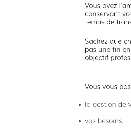
Vous avez l’am
conservant vot
temps de trans
Sachez que cho
pas une fin en
objectif profes
Vous vous pose
la gestion de 
vos besoins